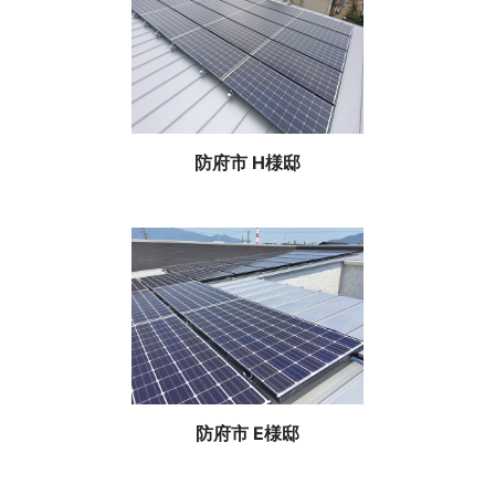
防府市 H様邸
防府市 E様邸