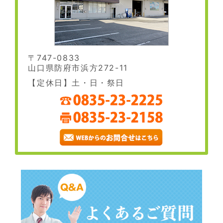
〒747-0833
山口県防府市浜方272-11
【定休日】土・日・祭日