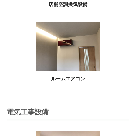
店舗空調換気設備
ルームエアコン
電気工事設備