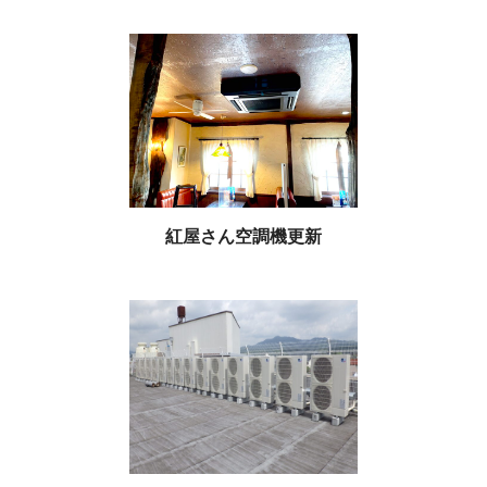
紅屋さん空調機更新