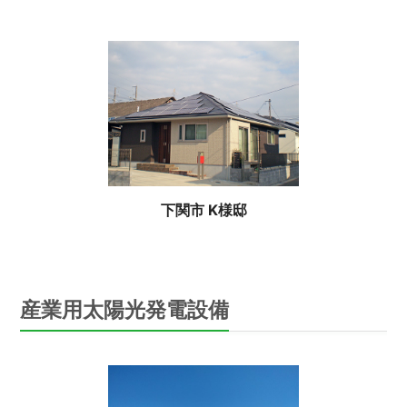
下関市 K様邸
産業用太陽光発電設備