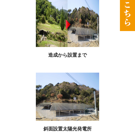
造成から設置まで
斜面設置太陽光発電所