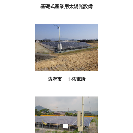
基礎式産業用太陽光設備
防府市 Ｈ発電所