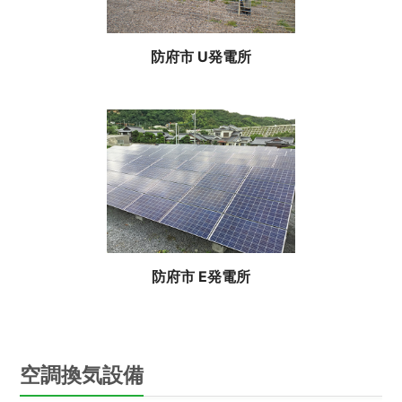
防府市 U発電所
防府市 E発電所
空調換気設備