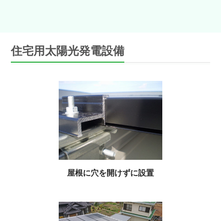
住宅用太陽光発電設備
屋根に穴を開けずに設置