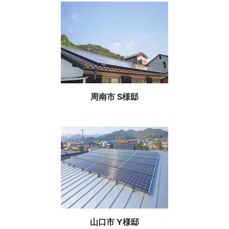
周南市 S様邸
山口市 Y様邸