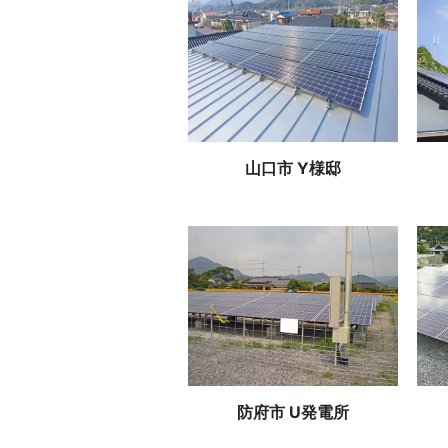
山口市 Y様邸
防府市 U発電所