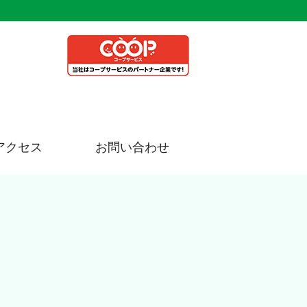
アクセス
お問い合わせ