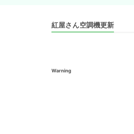
紅屋さん空調機更新
Warning